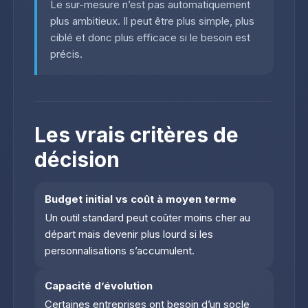
Le sur-mesure n’est pas automatiquement
plus ambitieux. Il peut être plus simple, plus
ciblé et donc plus efficace si le besoin est
précis.
Les vrais critères de
décision
Budget initial vs coût à moyen terme
Un outil standard peut coûter moins cher au
départ mais devenir plus lourd si les
personnalisations s’accumulent.
Capacité d’évolution
Certaines entreprises ont besoin d’un socle