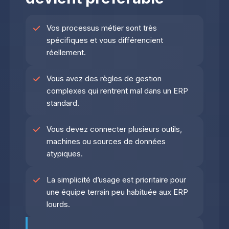
Vos processus métier sont très
spécifiques et vous différencient
réellement.
Vous avez des règles de gestion
complexes qui rentrent mal dans un ERP
standard.
Vous devez connecter plusieurs outils,
machines ou sources de données
atypiques.
La simplicité d’usage est prioritaire pour
une équipe terrain peu habituée aux ERP
lourds.