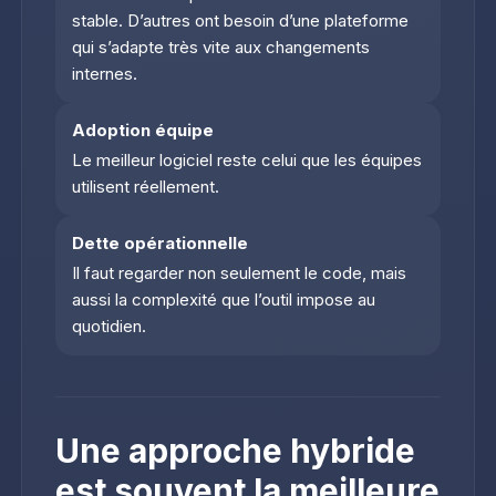
stable. D’autres ont besoin d’une plateforme
qui s’adapte très vite aux changements
internes.
Adoption équipe
Le meilleur logiciel reste celui que les équipes
utilisent réellement.
Dette opérationnelle
Il faut regarder non seulement le code, mais
aussi la complexité que l’outil impose au
quotidien.
Une approche hybride
est souvent la meilleure