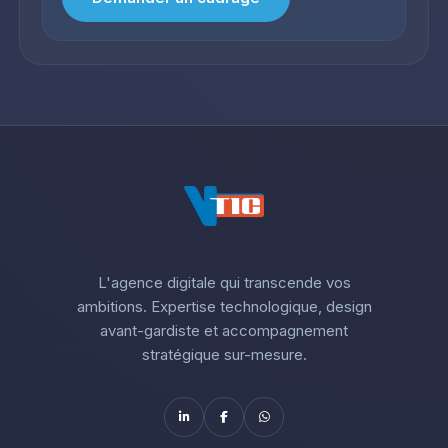
L'agence digitale qui transcende vos
ambitions. Expertise technologique, design
avant-gardiste et accompagnement
stratégique sur-mesure.