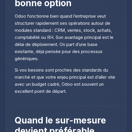
bonne option
Odoo fonctionne bien quand l’entreprise veut
structurer rapidement ses opérations autour de
modules standard : CRM, ventes, stock, achats,
comptabilité ou RH. Son avantage principal est le
délai de déploiement. On part d’une base
existante, déjà pensée pour des processus
génériques.
Si vos besoins sont proches des standards du
marché et que votre enjeu principal est d’aller vite
avec un budget cadré, Odoo est souvent un
excellent point de départ.
Quand le sur-mesure
devient préférable