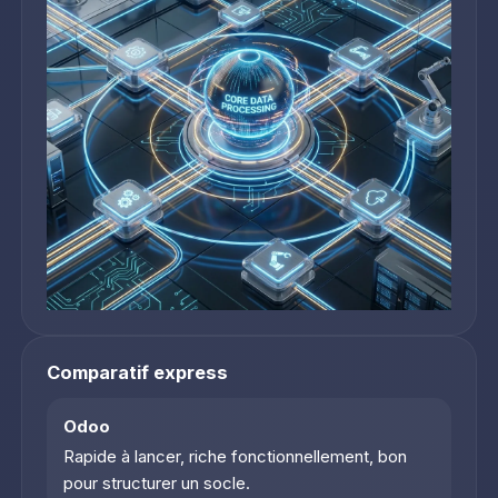
Comparatif express
Odoo
Rapide à lancer, riche fonctionnellement, bon
pour structurer un socle.