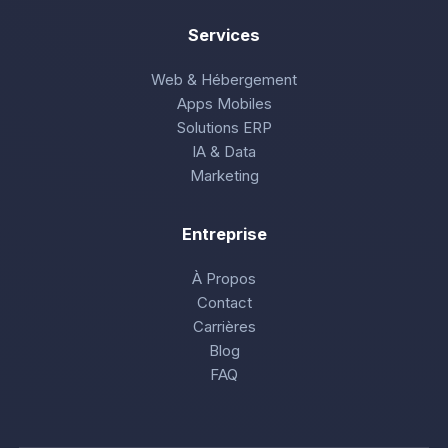
Services
Web & Hébergement
Apps Mobiles
Solutions ERP
IA & Data
Marketing
Entreprise
À Propos
Contact
Carrières
Blog
FAQ