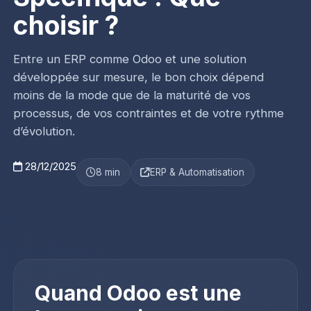
choisir ?
Entre un ERP comme Odoo et une solution
développée sur mesure, le bon choix dépend
moins de la mode que de la maturité de vos
processus, de vos contraintes et de votre rythme
d’évolution.
28/12/2025
8 min
ERP & Automatisation
Quand Odoo est une