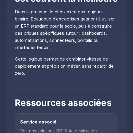
Dans la pratique, le choix n’est pas toujours
binaire. Beaucoup d’entreprises gagnent à utiliser
un ERP standard pour le socle, puis à construire
des briques spécifiques autour : dashboards,
automatisations, connecteurs, portails ou
interfaces terrain.
Cette logique permet de combiner vitesse de
déploiement et précision métier, sans repartir de
zéro.
Ressources associées
Service associé
Voir nos solutions ERP & Automatisation