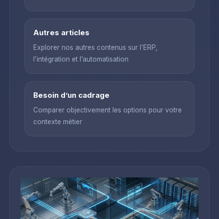
Autres articles
Explorer nos autres contenus sur l’ERP,
l’intégration et l’automatisation
Besoin d’un cadrage
Comparer objectivement les options pour votre
contexte métier