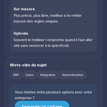
Sur mesure
Plus précis, plus libre, meilleur si le métier
impose des règles uniques.
Hybride
Souvent le meilleur compromis quand il faut aller
vite sans renoncer à la spécificité.
Mots-clés du sujet
ERP
Odoo
Intégration
Automatisation
Vous hésitez entre plusieurs options pour votre
entreprise ?
Demander un cadrage